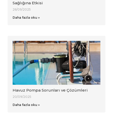
Sağlığına Etkisi
26/09/2025
Daha fazla oku »
Havuz Pompa Sorunları ve Çözümleri
20/09/2025
Daha fazla oku »