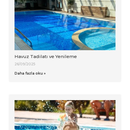
Havuz Tadilatı ve Yenileme
26/09/2025
Daha fazla oku »