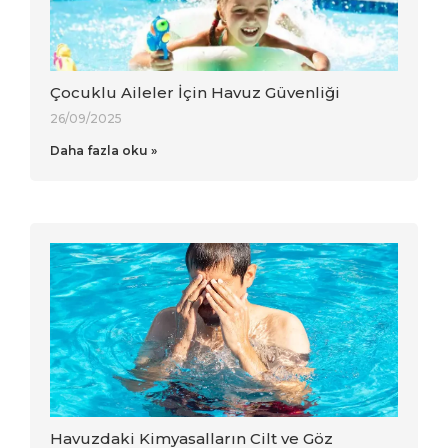
Çocuklu Aileler İçin Havuz Güvenliği
26/09/2025
Daha fazla oku »
Havuzdaki Kimyasalların Cilt ve Göz