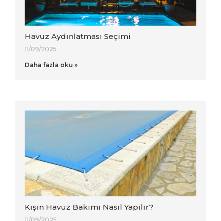
Havuz Aydınlatması Seçimi
11/09/2025
Daha fazla oku »
Kışın Havuz Bakımı Nasıl Yapılır?
11/09/2025