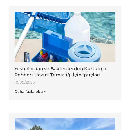
Yosunlardan ve Bakterilerden Kurtulma
Rehberi Havuz Temizliği İçin İpuçları
10/09/2025
Daha fazla oku »