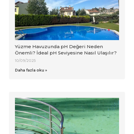
Yüzme Havuzunda pH Değeri Neden
Önemli? İdeal pH Seviyesine Nasıl Ulaşılır?
10/09/2025
Daha fazla oku »