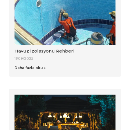
Havuz İzolasyonu Rehberi
11/09/2025
Daha fazla oku »