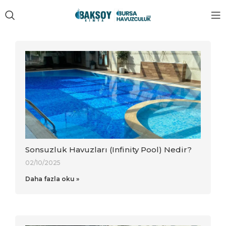
Sonsuzluk Havuzları (Infinity Pool) Nedir?
02/10/2025
Daha fazla oku »