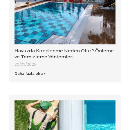
Havuzda Kireçlenme Neden Olur? Önleme
ve Temizleme Yöntemleri
20/09/2025
Daha fazla oku »