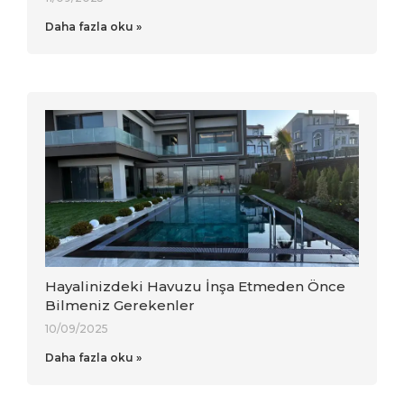
Daha fazla oku »
Hayalinizdeki Havuzu İnşa Etmeden Önce
Bilmeniz Gerekenler
10/09/2025
Daha fazla oku »