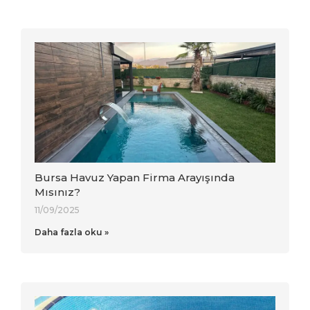
Bursa Havuz Yapan Firma Arayışında
Mısınız?
11/09/2025
Daha fazla oku »