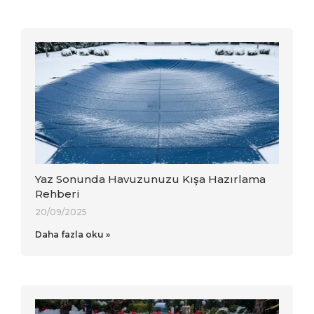
Yaz Sonunda Havuzunuzu Kışa Hazırlama
Rehberi
20/09/2025
Daha fazla oku »