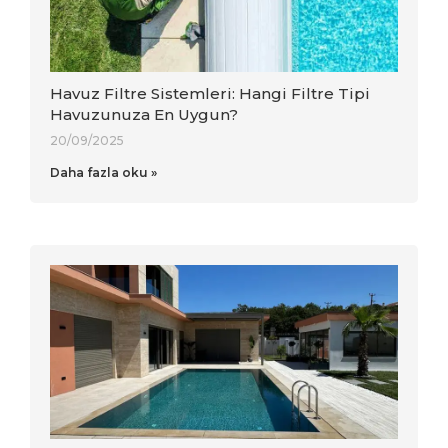
Havuz Filtre Sistemleri: Hangi Filtre Tipi
Havuzunuza En Uygun?
20/09/2025
Daha fazla oku »