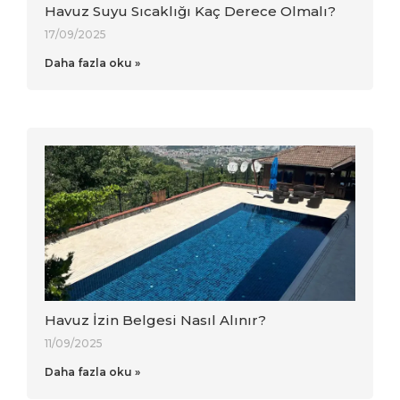
Havuz Suyu Sıcaklığı Kaç Derece Olmalı?
17/09/2025
Daha fazla oku »
Havuz İzin Belgesi Nasıl Alınır?
11/09/2025
Daha fazla oku »