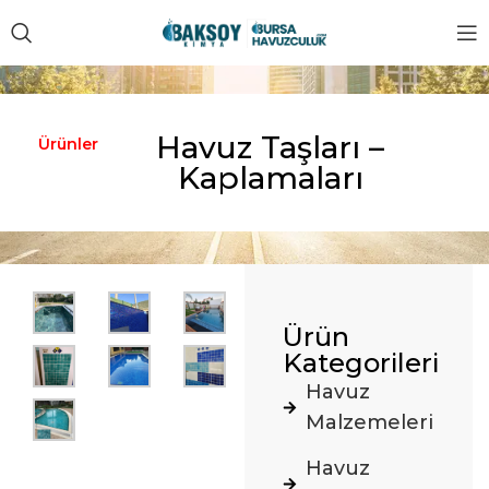
Havuz Taşları –
Ürünler
Kaplamaları
Ürün
Kategorileri
Havuz
Malzemeleri
Havuz