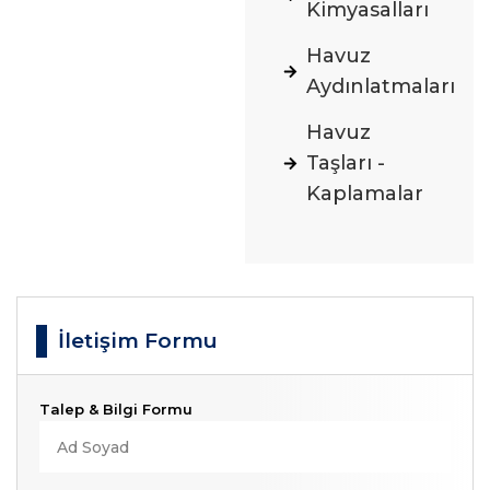
Kimyasalları
Havuz
Aydınlatmaları
Havuz
Taşları -
Kaplamalar
İletişim Formu
Talep & Bilgi Formu