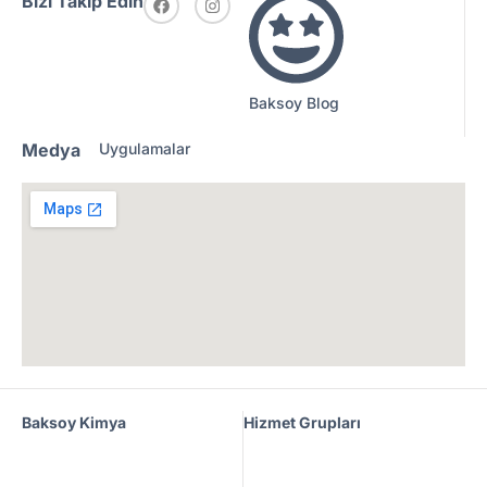
Bizi Takip Edin
Baksoy Blog
Medya
Uygulamalar
Baksoy Kimya
Hizmet Grupları