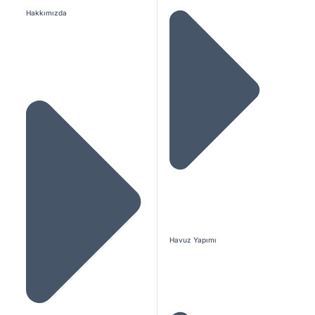
Hakkımızda
Havuz Yapımı