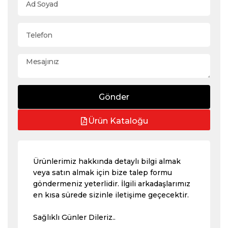
Gönder
Ürün Kataloğu
Ürünlerimiz hakkında detaylı bilgi almak
veya satın almak için bize talep formu
göndermeniz yeterlidir. İlgili arkadaşlarımız
en kısa sürede sizinle iletişime geçecektir.
Sağlıklı Günler Dileriz..