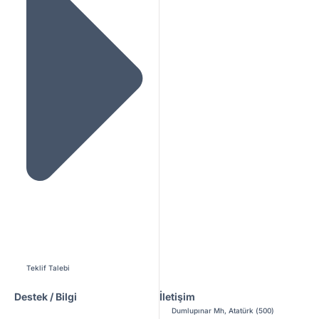
Teklif Talebi
Destek / Bilgi
İletişim
Dumlupınar Mh, Atatürk (500)