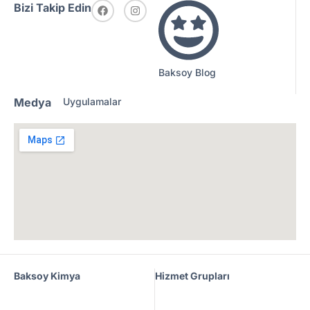
Bizi Takip Edin
Baksoy Blog
Medya
Uygulamalar
Baksoy Kimya
Hizmet Grupları