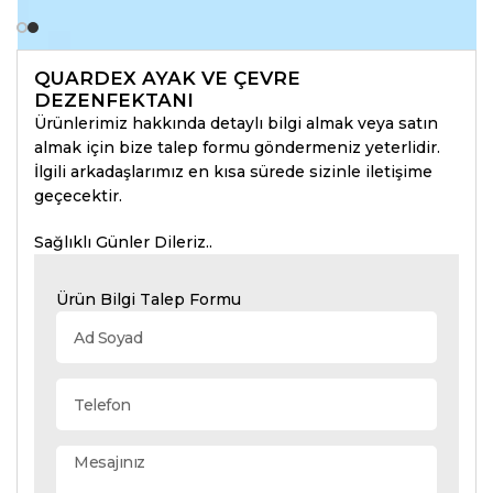
QUARDEX AYAK VE ÇEVRE
DEZENFEKTANI
Ürünlerimiz hakkında detaylı bilgi almak veya satın
almak için bize talep formu göndermeniz yeterlidir.
İlgili arkadaşlarımız en kısa sürede sizinle iletişime
geçecektir.
Sağlıklı Günler Dileriz..
Ürün Bilgi Talep Formu