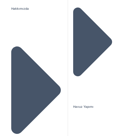
Hakkımızda
Havuz Yapımı