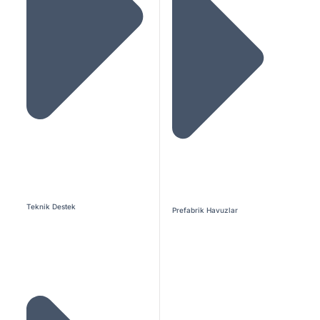
Teknik Destek
Prefabrik Havuzlar