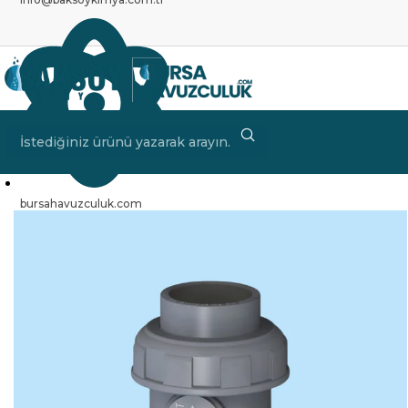
bursahavuzculuk.com