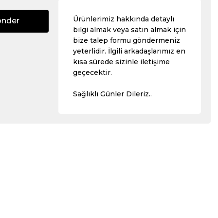
Ürünlerimiz hakkında detaylı
önder
bilgi almak veya satın almak için
bize talep formu göndermeniz
yeterlidir. İlgili arkadaşlarımız en
kısa sürede sizinle iletişime
geçecektir.
Sağlıklı Günler Dileriz..