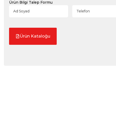
Ürün Bilgi Talep Formu
Ürün Kataloğu