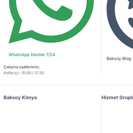
WhatsApp Destek 7/24
Baksoy Blog
Çalışma saatlerimiz:
Hafta içi : 10:00 / 17:30
Baksoy Kimya
Hizmet Grupl