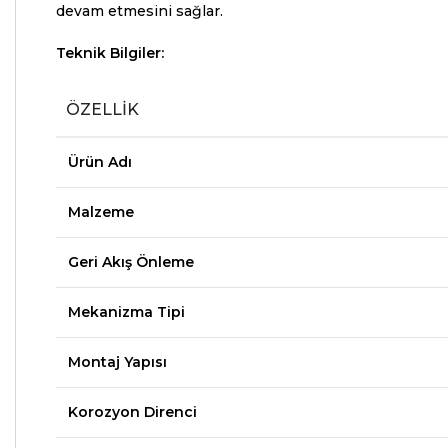
devam etmesini sağlar.
Teknik Bilgiler:
ÖZELLIK
Ürün Adı
Malzeme
Geri Akış Önleme
Mekanizma Tipi
Montaj Yapısı
Korozyon Direnci