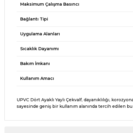
Maksimum Çalışma Basıncı
Bağlantı Tipi
Uygulama Alanları
Sıcaklık Dayanımı
Bakım İmkanı
Kullanım Amacı
UPVC Dört Ayaklı Yaylı Çekvalf, dayanıklılığı, korozyon
sayesinde geniş bir kullanım alanında tercih edilen bu 