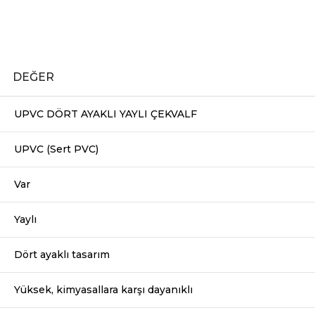
DEĞER
UPVC DÖRT AYAKLI YAYLI ÇEKVALF
UPVC (Sert PVC)
Var
Yaylı
Dört ayaklı tasarım
Yüksek, kimyasallara karşı dayanıklı